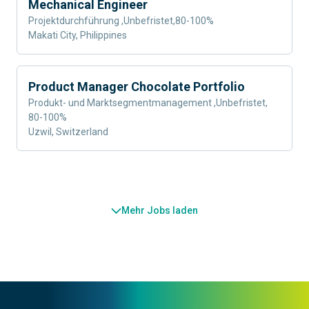
Mechanical Engineer
Projektdurchführung
,
Unbefristet
,
80-100%
Makati City, Philippines
Product Manager Chocolate Portfolio
Produkt- und Marktsegmentmanagement
,
Unbefristet
,
80-100%
Uzwil, Switzerland
Mehr Jobs laden