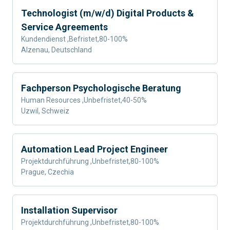
Technologist (m/w/d) Digital Products &
Service Agreements
Kundendienst
,
Befristet
,
80-100%
Alzenau, Deutschland
Fachperson Psychologische Beratung
Human Resources
,
Unbefristet
,
40-50%
Uzwil, Schweiz
Automation Lead Project Engineer
Projektdurchführung
,
Unbefristet
,
80-100%
Prague, Czechia
Installation Supervisor
Projektdurchführung
,
Unbefristet
,
80-100%